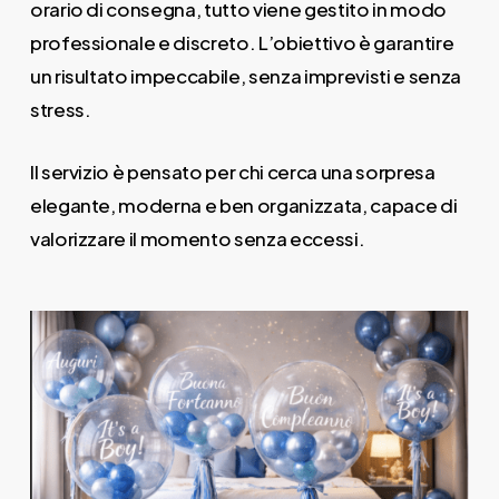
orario di consegna, tutto viene gestito in modo
professionale e discreto. L’obiettivo è garantire
un risultato impeccabile, senza imprevisti e senza
stress.
Il servizio è pensato per chi cerca una sorpresa
elegante, moderna e ben organizzata, capace di
valorizzare il momento senza eccessi.