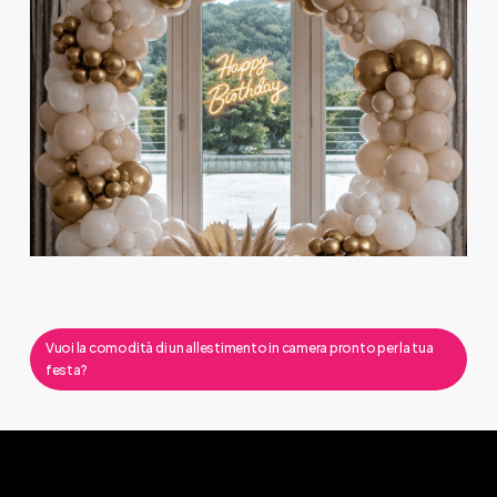
Vuoi la comodità di un allestimento in camera pronto per la tua
festa?