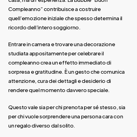
Compleanno” contribuisce a costruire
quell’emozione iniziale che spesso determina il
ricordo dell’intero soggiorno.
Entrare in camera e trovare una decorazione
studiata appositamente per celebrare il
compleanno crea un effetto immediato di
sorpresa e gratitudine. È un gesto che comunica
attenzione, cura dei dettagli e desiderio di
rendere quel momento davvero speciale.
Questo vale sia per chi prenota per sé stesso, sia
per chi vuole sorprendere una persona cara con
un regalo diverso dal solito.