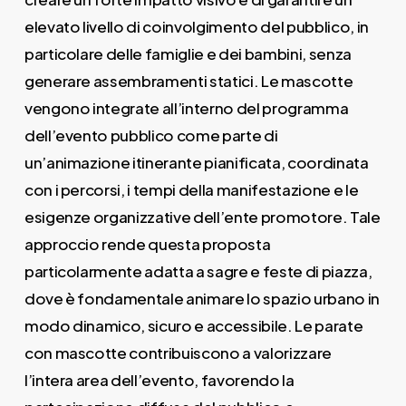
elevato livello di coinvolgimento del pubblico, in
particolare delle famiglie e dei bambini, senza
generare assembramenti statici. Le mascotte
vengono integrate all’interno del programma
dell’evento pubblico come parte di
un’animazione itinerante pianificata, coordinata
con i percorsi, i tempi della manifestazione e le
esigenze organizzative dell’ente promotore. Tale
approccio rende questa proposta
particolarmente adatta a sagre e feste di piazza,
dove è fondamentale animare lo spazio urbano in
modo dinamico, sicuro e accessibile. Le parate
con mascotte contribuiscono a valorizzare
l’intera area dell’evento, favorendo la