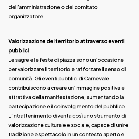
dell’amministrazione o del comitato
organizzatore.
Valorizzazione del territorio attraverso eventi
pubblici
Le sagre e le feste di piazza sono un’occasione
per valorizzare il territorio e rafforzare il senso di
comunità. Gli eventi pubblici di Carnevale
contribuiscono a creare un’immagine positiva e
attrattiva della manifestazione, aumentando la
partecipazione e il coinvolgimento del pubblico.
L’intrattenimento diventa così uno strumento di
valorizzazione culturale e sociale, capace di unire
tradizione e spettacolo in un contesto aperto e