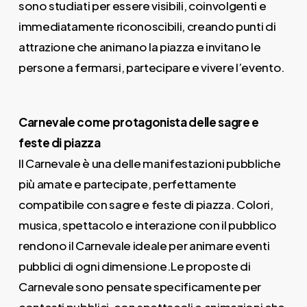
sono studiati per essere visibili, coinvolgenti e
immediatamente riconoscibili, creando punti di
attrazione che animano la piazza e invitano le
persone a fermarsi, partecipare e vivere l’evento.
Carnevale come protagonista delle sagre e
feste di piazza
Il Carnevale è una delle manifestazioni pubbliche
più amate e partecipate, perfettamente
compatibile con sagre e feste di piazza. Colori,
musica, spettacolo e interazione con il pubblico
rendono il Carnevale ideale per animare eventi
pubblici di ogni dimensione.Le proposte di
Carnevale sono pensate specificamente per
contesti pubblici, con spettacoli e animazioni che