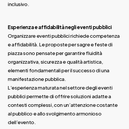
inclusivo.
Esperienza e affidabilità negli eventi pubblici
Organizzare eventi pubblici richiede competenza
e affidabilità. Le proposte per sagre e feste di
piazza sono pensate per garantire fluidità
organizzativa, sicurezza e qualità artistica,
elementi fondamentali per il successo di una
manifestazione pubblica.
L’esperienza maturata nel settore degli eventi
pubblici permette di offrire soluzioni adatte a
contesti complessi, con un’attenzione costante
al pubblico e allo svolgimento armonioso
dell’evento.