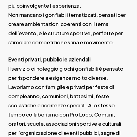
più coinvolgente l’esperienza.
Non mancano i gonfiabili tematizzati, pensati per
creare ambientazioni coerenti con il tema
dell’evento, e le strutture sportive, perfette per
stimolare competizione sana e movimento.
Eventi privati, pubblici e aziendali
Il servizio di noleggio giochi gonfiabili è pensato
per rispondere a esigenze molto diverse.
Lavoriamo con famiglie e privati per feste di
compleanno, comunioni, battesimi, feste
scolastiche e ricorrenze speciali. Allo stesso
tempo collaboriamo con Pro Loco, Comuni,
oratori, scuole, associazioni sportive e culturali
per l’organizzazione di eventi pubblici, sagre di