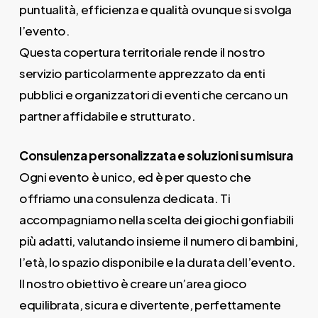
puntualità, efficienza e qualità ovunque si svolga
l’evento.
Questa copertura territoriale rende il nostro
servizio particolarmente apprezzato da enti
pubblici e organizzatori di eventi che cercano un
partner affidabile e strutturato.
Consulenza personalizzata e soluzioni su misura
Ogni evento è unico, ed è per questo che
offriamo una consulenza dedicata. Ti
accompagniamo nella scelta dei giochi gonfiabili
più adatti, valutando insieme il numero di bambini,
l’età, lo spazio disponibile e la durata dell’evento.
Il nostro obiettivo è creare un’area gioco
equilibrata, sicura e divertente, perfettamente