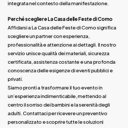
integrata nel contesto della manifestazione.
Perché scegliere La Casa delle Feste di Como
Affidarsi a La Casa delle Feste di Como significa
scegliere un partner con esperienza,
professionalità e attenzione ai dettagli. Il nostro
servizio unisce qualità dei materiali, sicurezza
certificata, assistenza costante e una profonda
conoscenza delle esigenze di eventi pubblici e
privati.
Siamo pronti a trasformare il tuo evento in
un’esperienza indimenticabile, mettendo al
centro il sorriso dei bambini e la serenità degli
adulti. Contattaci per ricevere un preventivo
personalizzato e scoprire tutte le soluzioni