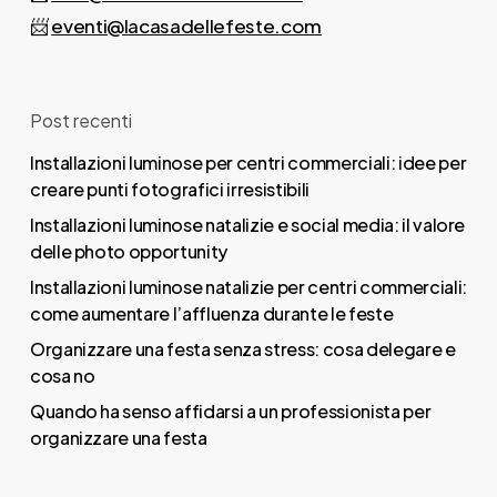
📨
eventi@lacasadellefeste.com
Post recenti
Installazioni luminose per centri commerciali: idee per
creare punti fotografici irresistibili
Installazioni luminose natalizie e social media: il valore
delle photo opportunity
Installazioni luminose natalizie per centri commerciali:
come aumentare l’affluenza durante le feste
Organizzare una festa senza stress: cosa delegare e
cosa no
Quando ha senso affidarsi a un professionista per
organizzare una festa