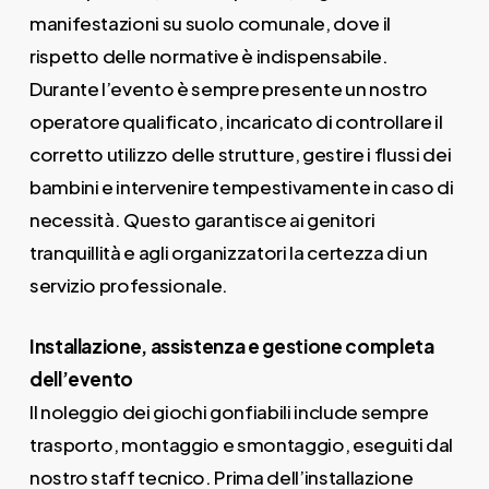
manifestazioni su suolo comunale, dove il
rispetto delle normative è indispensabile.
Durante l’evento è sempre presente un nostro
operatore qualificato, incaricato di controllare il
corretto utilizzo delle strutture, gestire i flussi dei
bambini e intervenire tempestivamente in caso di
necessità. Questo garantisce ai genitori
tranquillità e agli organizzatori la certezza di un
servizio professionale.
Installazione, assistenza e gestione completa
dell’evento
Il noleggio dei giochi gonfiabili include sempre
trasporto, montaggio e smontaggio, eseguiti dal
nostro staff tecnico. Prima dell’installazione