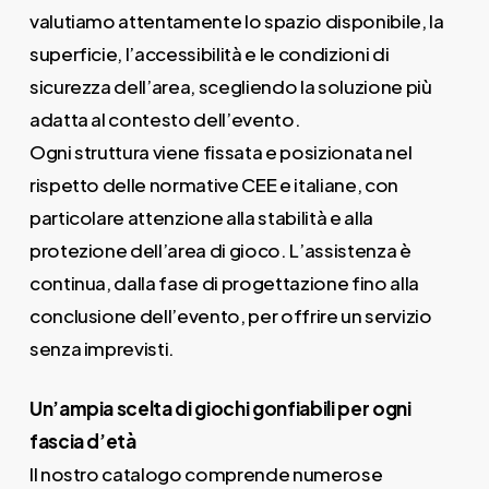
valutiamo attentamente lo spazio disponibile, la
superficie, l’accessibilità e le condizioni di
sicurezza dell’area, scegliendo la soluzione più
adatta al contesto dell’evento.
Ogni struttura viene fissata e posizionata nel
rispetto delle normative CEE e italiane, con
particolare attenzione alla stabilità e alla
protezione dell’area di gioco. L’assistenza è
continua, dalla fase di progettazione fino alla
conclusione dell’evento, per offrire un servizio
senza imprevisti.
Un’ampia scelta di giochi gonfiabili per ogni
fascia d’età
Il nostro catalogo comprende numerose