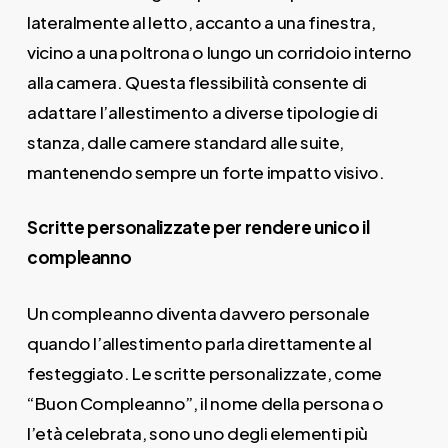
lateralmente al letto, accanto a una finestra,
vicino a una poltrona o lungo un corridoio interno
alla camera. Questa flessibilità consente di
adattare l’allestimento a diverse tipologie di
stanza, dalle camere standard alle suite,
mantenendo sempre un forte impatto visivo.
Scritte personalizzate per rendere unico il
compleanno
Un compleanno diventa davvero personale
quando l’allestimento parla direttamente al
festeggiato. Le scritte personalizzate, come
“Buon Compleanno”, il nome della persona o
l’età celebrata, sono uno degli elementi più