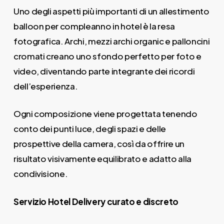
Uno degli aspetti più importanti di un allestimento
balloon per compleanno in hotel è la resa
fotografica. Archi, mezzi archi organic e palloncini
cromati creano uno sfondo perfetto per foto e
video, diventando parte integrante dei ricordi
dell’esperienza.
Ogni composizione viene progettata tenendo
conto dei punti luce, degli spazi e delle
prospettive della camera, così da offrire un
risultato visivamente equilibrato e adatto alla
condivisione.
Servizio Hotel Delivery curato e discreto