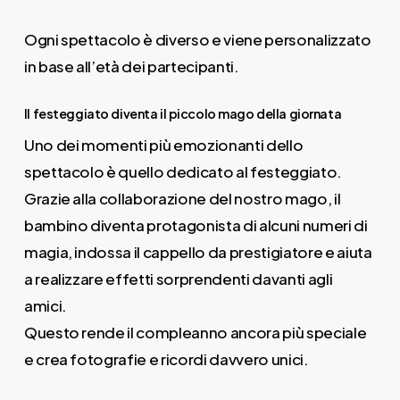
Ogni spettacolo è diverso e viene personalizzato
in base all’età dei partecipanti.
Il festeggiato diventa il piccolo mago della giornata
Uno dei momenti più emozionanti dello
spettacolo è quello dedicato al festeggiato.
Grazie alla collaborazione del nostro mago, il
bambino diventa protagonista di alcuni numeri di
magia, indossa il cappello da prestigiatore e aiuta
a realizzare effetti sorprendenti davanti agli
amici.
Questo rende il compleanno ancora più speciale
e crea fotografie e ricordi davvero unici.