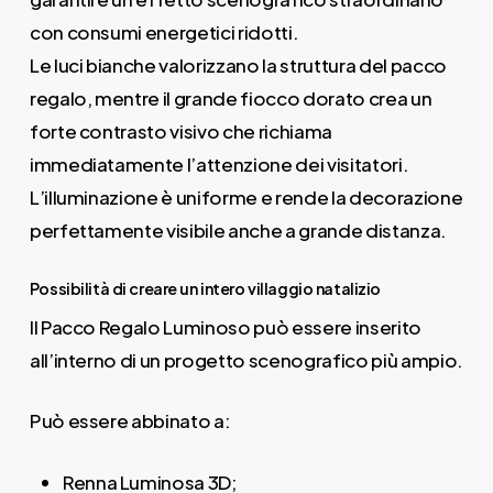
con consumi energetici ridotti.
Le luci bianche valorizzano la struttura del pacco
regalo, mentre il grande fiocco dorato crea un
forte contrasto visivo che richiama
immediatamente l’attenzione dei visitatori.
L’illuminazione è uniforme e rende la decorazione
perfettamente visibile anche a grande distanza.
Possibilità di creare un intero villaggio natalizio
Il Pacco Regalo Luminoso può essere inserito
all’interno di un progetto scenografico più ampio.
Può essere abbinato a:
Renna Luminosa 3D;