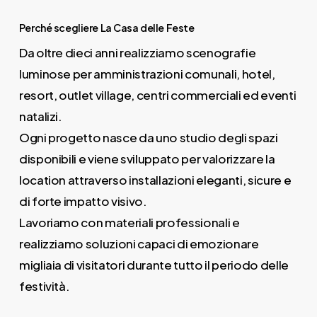
Perché scegliere La Casa delle Feste
Da oltre dieci anni realizziamo scenografie
luminose per amministrazioni comunali, hotel,
resort, outlet village, centri commerciali ed eventi
natalizi.
Ogni progetto nasce da uno studio degli spazi
disponibili e viene sviluppato per valorizzare la
location attraverso installazioni eleganti, sicure e
di forte impatto visivo.
Lavoriamo con materiali professionali e
realizziamo soluzioni capaci di emozionare
migliaia di visitatori durante tutto il periodo delle
festività.