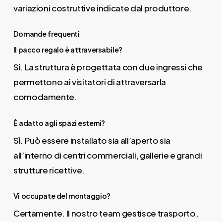
variazioni costruttive indicate dal produttore.
Domande frequenti
Il pacco regalo è attraversabile?
Sì. La struttura è progettata con due ingressi che
permettono ai visitatori di attraversarla
comodamente.
È adatto agli spazi esterni?
Sì. Può essere installato sia all’aperto sia
all’interno di centri commerciali, gallerie e grandi
strutture ricettive.
Vi occupate del montaggio?
Certamente. Il nostro team gestisce trasporto,