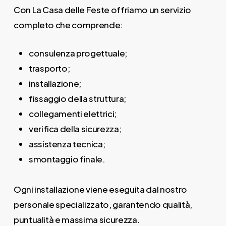
Con La Casa delle Feste offriamo un servizio
completo che comprende:
consulenza progettuale;
trasporto;
installazione;
fissaggio della struttura;
collegamenti elettrici;
verifica della sicurezza;
assistenza tecnica;
smontaggio finale.
Ogni installazione viene eseguita dal nostro
personale specializzato, garantendo qualità,
puntualità e massima sicurezza.