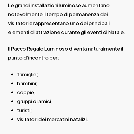
Le grandi installazioni luminose aumentano
notevolmente il tempo di permanenza dei
visitatori e rappresentano uno dei principali
elementi di attrazione durante gli eventi di Natale.
Il Pacco Regalo Luminoso diventa naturalmente il
punto d’incontro per:
famiglie;
bambini;
coppie;
gruppi di amici;
turisti;
visitatori dei mercatini natalizi.