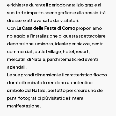
e richieste durante il periodo natalizio grazie al
suo forte impatto scenografico e alla possibilità
di essere attraversato dai visitatori.
Con
La Casa delle Feste di Como
proponiamo il
noleggio e l’installazione di questa spettacolare
decorazione luminosa, ideale per piazze, centri
commerciali, outlet village, hotel, resort,
mercatini di Natale, parchi tematici ed eventi
aziendali.
Le sue grandi dimensioni e il caratteristico fiocco
dorato illuminato lo rendono un autentico
simbolo del Natale, perfetto per creare uno dei
punti fotografici più visitati dell’intera
manifestazione.