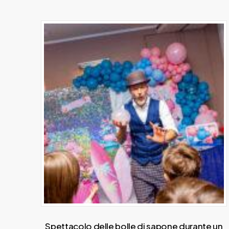
Spettacolo delle bolle di sapone durante un