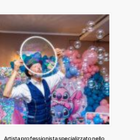
Artista professionista specializzato nello