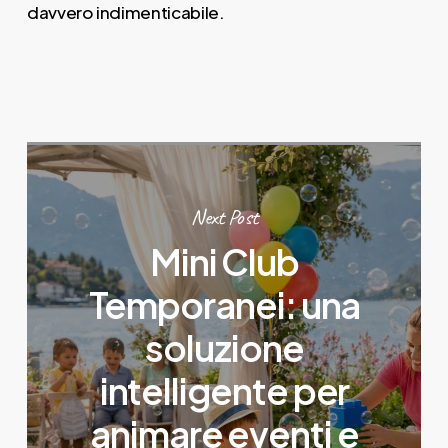
davvero indimenticabile.
Next Post
Mini Club
Temporanei: una
soluzione
intelligente per
animare eventi e