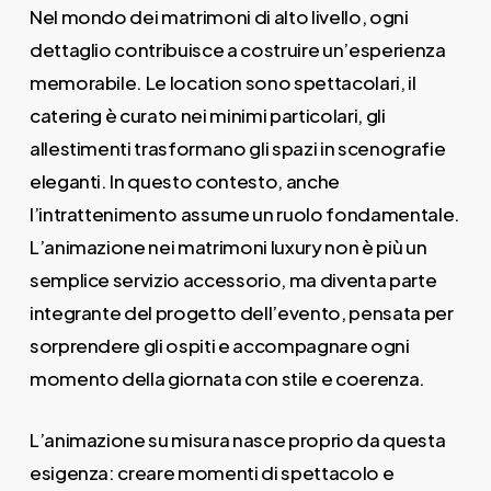
Nel mondo dei matrimoni di alto livello, ogni
dettaglio contribuisce a costruire un’esperienza
memorabile. Le location sono spettacolari, il
catering è curato nei minimi particolari, gli
allestimenti trasformano gli spazi in scenografie
eleganti. In questo contesto, anche
l’intrattenimento assume un ruolo fondamentale.
L’animazione nei matrimoni luxury non è più un
semplice servizio accessorio, ma diventa parte
integrante del progetto dell’evento, pensata per
sorprendere gli ospiti e accompagnare ogni
momento della giornata con stile e coerenza.
L’animazione su misura nasce proprio da questa
esigenza: creare momenti di spettacolo e